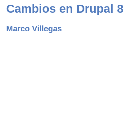
Cambios en Drupal 8
Marco Villegas